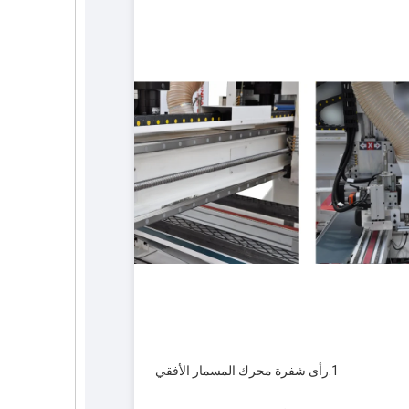
1.
رأى شفرة محرك المسمار الأفقي