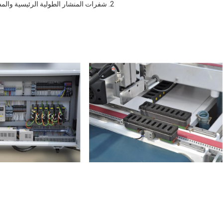
2. شفرات المنشار الطولية الرئيسية والمساعدة