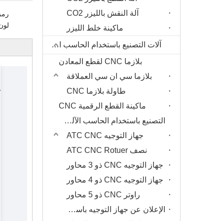
آلة النقش بالليزر CO2
رمز 
لون 
ماكينة خلط الليزر
آلات التصنيع باستخدام الحاسب الآلي
بلازما CNC لقطع المعادن
بلازما سي ان سي العملاقة
طاولة بلازما CNC
ماكينة القطع الرقمية CNC
التصنيع باستخدام الحاسب الآلي جهاز التوجيه
جهاز التوجيه ATC CNC
نصف ATC CNC Rotuer
جهاز التوجيه CNC ذو 3 محاور
جهاز التوجيه CNC ذو 4 محاور
راوتر CNC ذو 5 محاور
الإعلان عن جهاز التوجيه باستخدام الحاسب الآلي