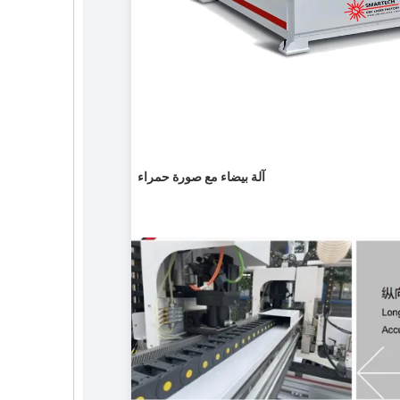
آلة بيضاء مع صورة حمراء