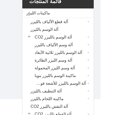
ماكينة CNC للأبواب الخشبية 
قائمة المنتجات
ماكينات الليزر
آلة قطع الألياف بالليزر
آلة الوسم بالليزر
آلة الوسم بالليزر CO2
آلة وسم الألياف بالليزر
آلة الوسم بالليزر ثلاثية الأبعاد
آلة وسم الليزر الطائرة
آلة وسم الليزر المحمولة
ماكينة الوسم بالليزر موبا
آلة الوسم بالليزر للأشعة فوق البنفسجية
آلة التنظيف بالليزر
ماكينة اللحام بالليزر
آلة النقش بالليزر CO2
آلة القطع بالليزر CO2