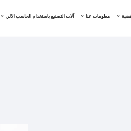
ضية
معلومات عنا
آلات التصنيع باستخدام الحاسب الآلي
بواب الخشبية ذات الحواف الجانبية
م الحاسب الآلي
»
آلات النجارة
»
آلة الحفر الجانبية
»
ماكينة CNC للأبواب الخشبية ذات الحواف الجانبية