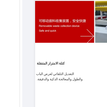
كتلة الامتزاز المتنقلة
التعديل التلقائي لعرض الباب
والطول والمعالجة الذكية والدقيقة.