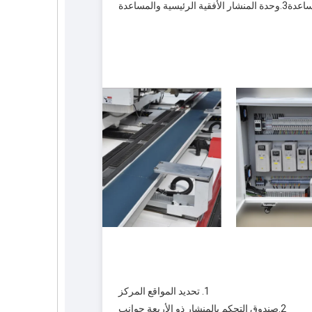
3.
وحدة المنشار الأفقية الرئيسية والمساعدة
 1. 
تحديد المواقع المركز
2.
صندوق التحكم بالمنشار ذو الأربعة جوانب