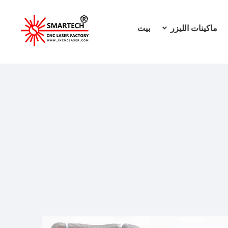
ماكينات الليزر
بيت