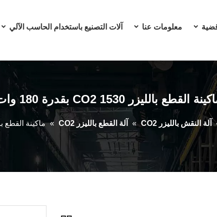
ضية
معلومات عنا
آلات التصنيع باستخدام الحاسب الآلي
كينة القطع بالليزر CO2 1530 بقدرة 180 وات
آلة النقش بالليزر CO2
»
آلة القطع بالليزر CO2
»
ماكينة القطع بالليزر CO2 1530 ب