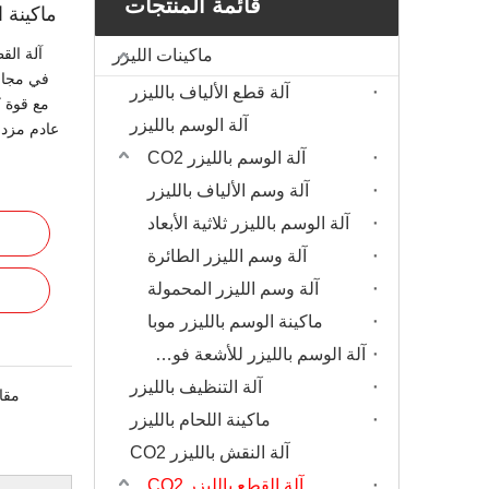
قائمة المنتجات
ماكينة القطع بال
ماكينات الليزر
آلة قطع الألياف بالليزر
آلة الوسم بالليزر
آلة الوسم بالليزر CO2
آلة وسم الألياف بالليزر
آلة الوسم بالليزر ثلاثية الأبعاد
آلة وسم الليزر الطائرة
آلة وسم الليزر المحمولة
ماكينة الوسم بالليزر موبا
آلة الوسم بالليزر للأشعة فوق البنفسجية
آلة التنظيف بالليزر
مقا
ماكينة اللحام بالليزر
آلة النقش بالليزر CO2
آلة القطع بالليزر CO2