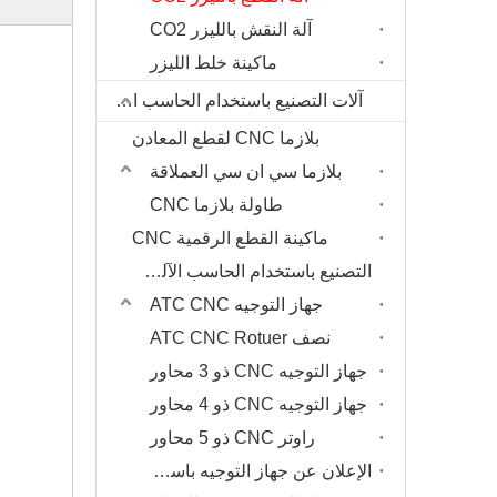
آلة النقش بالليزر CO2
ماكينة خلط الليزر
آلات التصنيع باستخدام الحاسب الآلي
بلازما CNC لقطع المعادن
بلازما سي ان سي العملاقة
طاولة بلازما CNC
ماكينة القطع الرقمية CNC
التصنيع باستخدام الحاسب الآلي جهاز التوجيه
جهاز التوجيه ATC CNC
نصف ATC CNC Rotuer
جهاز التوجيه CNC ذو 3 محاور
جهاز التوجيه CNC ذو 4 محاور
راوتر CNC ذو 5 محاور
الإعلان عن جهاز التوجيه باستخدام الحاسب الآلي