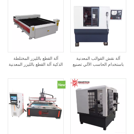
آلة نقش القوالب المعدنية
آلة القطع بالليزر المختلطة
باستخدام الحاسب الآلي تصنيع
الذكية آلة القطع بالليزر المعدنية
القوالب باستخدام الحاسب الآلي
غير المعدنية 300 واط
لقوالب معدنية من الألومنيوم
والنحاس والنحاس