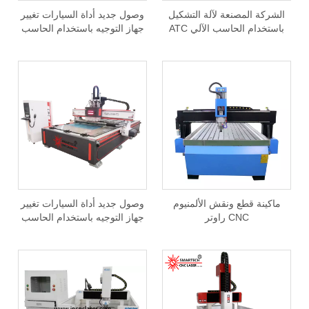
الشركة المصنعة لآلة التشكيل
وصول جديد أداة السيارات تغيير
باستخدام الحاسب الآلي ATC
جهاز التوجيه باستخدام الحاسب
بسعر جيد
الآلي الألومنيوم جهاز التوجيه
SMARTECH باستخدام الحاسب
الآلي
ماكينة قطع ونقش الألمنيوم
وصول جديد أداة السيارات تغيير
CNC راوتر
جهاز التوجيه باستخدام الحاسب
الآلي الألومنيوم جهاز التوجيه
SMARTECH باستخدام الحاسب
الآلي