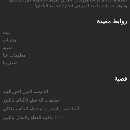
وتتوفر خدمات ما بعد البيع في الخارج لجميع البلدان!
روابط مفيدة
بيت
منتجات
قضية
معلومات عنا
اتصل بنا
قضية
آلة وسم الليزر لجوز الهند
تطبيقات آلة قطع الألياف بالليزر
آلة الحفر والطحن باستخدام الحاسب الآلي
ماكينة القطع والنقش بالليزر CO2