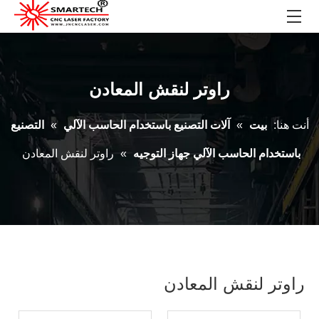
راوتر لنقش المعادن
أنت هنا:
بيت
»
آلات التصنيع باستخدام الحاسب الآلي
»
التصنيع
باستخدام الحاسب الآلي جهاز التوجيه
»
راوتر لنقش المعادن
راوتر لنقش المعادن