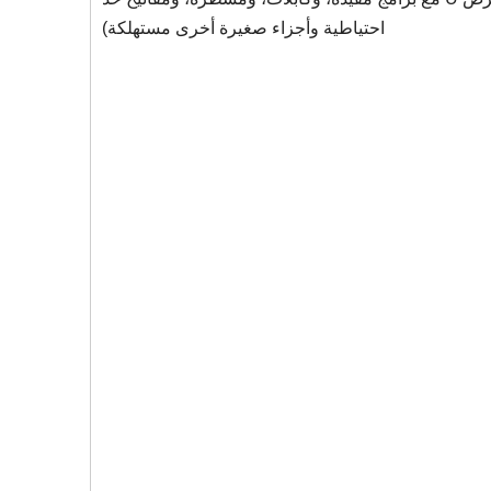
احتياطية وأجزاء صغيرة أخرى مستهلكة)