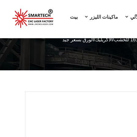
آلي
ماكينات الليزر
بيت