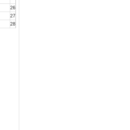
26
27
28