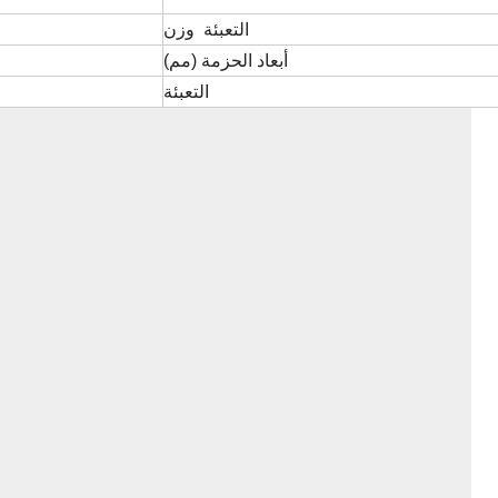
التعبئة وزن
أبعاد الحزمة (مم)
التعبئة