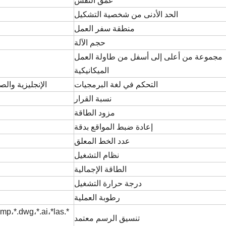
عمق النقش
الحد الأدنى من شخصية التشكيل
منطقة سفر العمل
حجم الآلة
مجموعة من أعلى إلى أسفل من طاولة العمل
الميكانيكية
التحكم في لغة البرمجيات
الإنجليزية والص
نسبة القرار
مزود الطاقة
إعادة ضبط المواقع بدقة
عدد الخط المعلق
نظام التشغيل
الطاقة الإجمالية
درجة حرارة التشغيل
رطوبة العملية
تنسيق الرسم معتمد