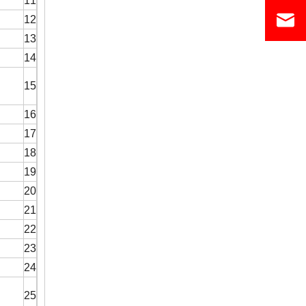
11
12
13
14
15
16
17
18
19
20
21
22
23
24
25