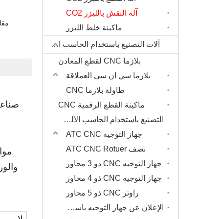
آلة النقش بالليزر CO2
مقا
ماكينة خلط الليزر
آلات التصنيع باستخدام الحاسب الآلي
بلازما CNC لقطع المعادن
بلازما سي ان سي العملاقة
طاولة بلازما CNC
صناعة
ماكينة القطع الرقمية CNC
التصنيع باستخدام الحاسب الآلي جهاز التوجيه
جهاز التوجيه ATC CNC
نصف ATC CNC Rotuer
موا
جهاز التوجيه CNC ذو 3 محاور
جهاز التوجيه CNC ذو 4 محاور
راوتر CNC ذو 5 محاور
الإعلان عن جهاز التوجيه باستخدام الحاسب الآلي