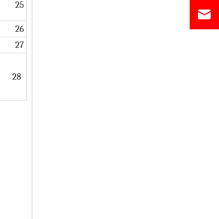
25
26
27
28