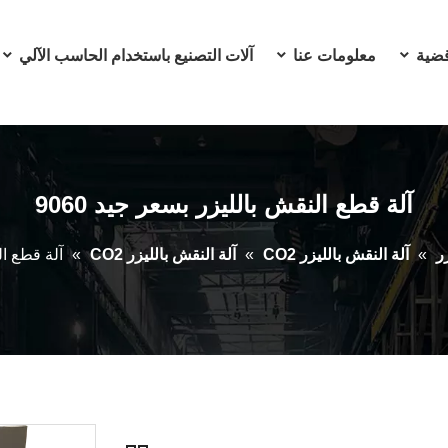
ضية
معلومات عنا
آلات التصنيع باستخدام الحاسب الآلي
آلة قطع النقش بالليزر بسعر جيد 9060
ر
»
آلة النقش بالليزر CO2
»
آلة النقش بالليزر CO2
»
آلة قطع الن