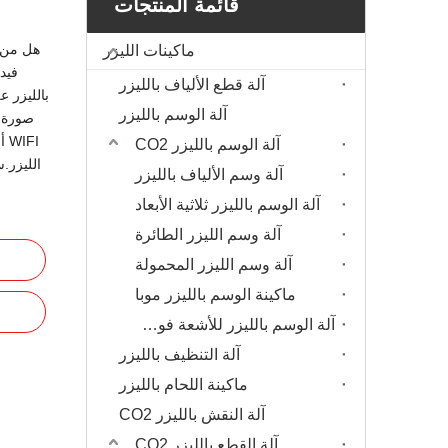
قائمة المنتجات
هل من ا
ماكينات الليزر
فيدي
آلة قطع الألياف بالليزر
بالليزر 
آلة الوسم بالليزر
صورة أ
آلة الوسم بالليزر CO2
الليزر.
آلة وسم الألياف بالليزر
آلة الوسم بالليزر ثلاثية الأبعاد
آلة وسم الليزر الطائرة
آلة وسم الليزر المحمولة
ماكينة الوسم بالليزر موبا
آلة الوسم بالليزر للأشعة فوق البنفسجية
آلة التنظيف بالليزر
ماكينة اللحام بالليزر
آلة النقش بالليزر CO2
آلة القطع بالليزر CO2